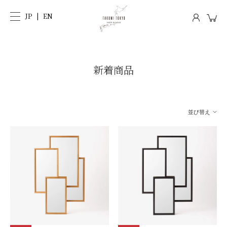
JP
EN
新着商品
並び替え