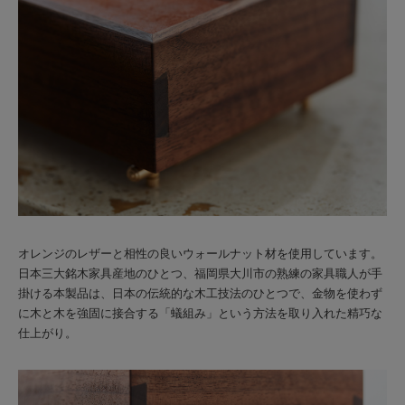
オレンジのレザーと相性の良いウォールナット材を使用しています。
日本三大銘木家具産地のひとつ、福岡県大川市の熟練の家具職人が手
掛ける本製品は、日本の伝統的な木工技法のひとつで、金物を使わず
に木と木を強固に接合する「蟻組み」という方法を取り入れた精巧な
仕上がり。