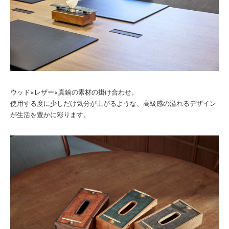
ウッド×レザー×真鍮の素材の掛け合わせ。
使用する度に少しだけ気分が上がるような、高級感の溢れるデザイン
が生活を豊かに彩ります。