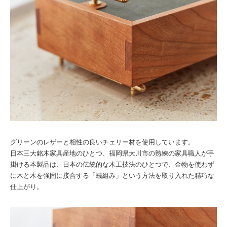
グリーンのレザーと相性の良いチェリー材を使用しています。
日本三大銘木家具産地のひとつ、福岡県大川市の熟練の家具職人が手
掛ける本製品は、日本の伝統的な木工技法のひとつで、金物を使わず
に木と木を強固に接合する「蟻組み」という方法を取り入れた精巧な
仕上がり。