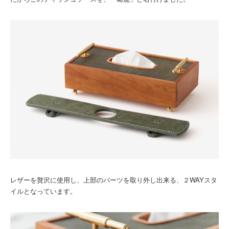
レザーを贅沢に使用し、上部のパーツを取り外し出来る、２WAYスタ
イルとなっています。