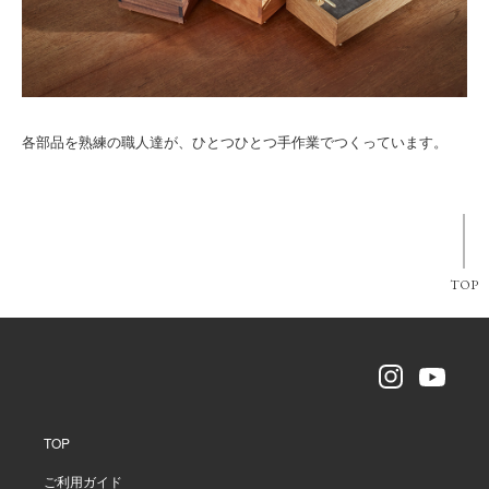
各部品を熟練の職人達が、ひとつひとつ手作業でつくっています。
TOP
TOP
ご利用ガイド