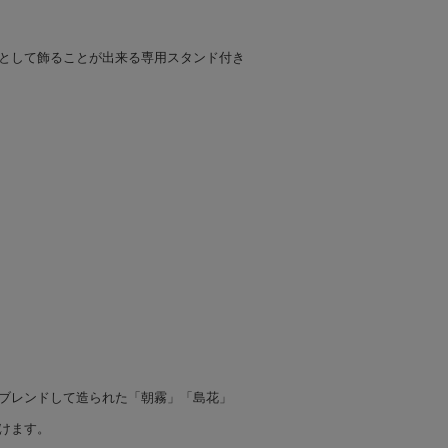
として飾ることが出来る専用スタンド付き
ブレンドして造られた「朝霧」「島花」
けます。