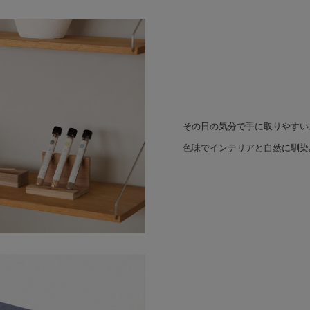
その日の気分で手に取りやすい
色味でインテリアと自然に馴染