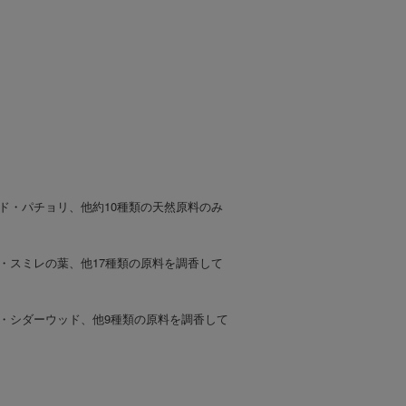
ド・パチョリ、他約10種類の天然原料のみ
・スミレの葉、他17種類の原料を調香して
・シダーウッド、他9種類の原料を調香して