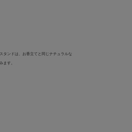
スタンドは、お香立てと同じナチュラルな
みます。