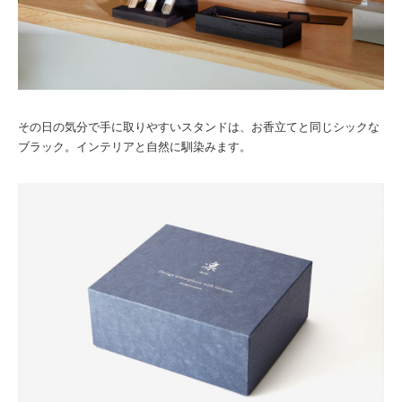
その日の気分で手に取りやすいスタンドは、お香立てと同じシックな
ブラック。インテリアと自然に馴染みます。