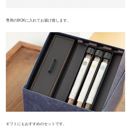
専用のBOXに入れてお届け致します。
ギフトにもおすすめのセットです。