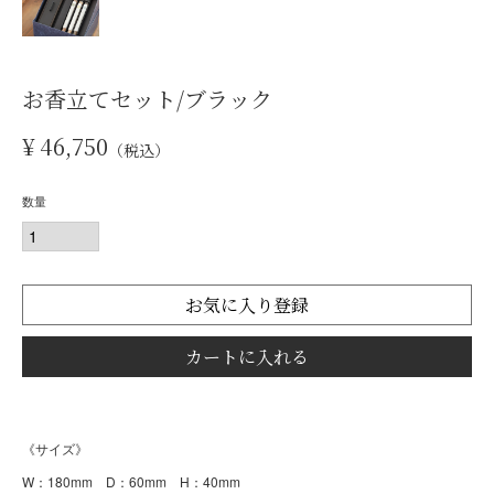
お香立てセット/ブラック
¥
46,750
税込
お気に入り登録
カートに入れる
《サイズ》
W：180mm D：60mm H：40mm