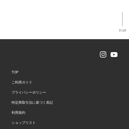
TOP
TOP
ご利用ガイド
プライバシーポリシー
特定商取引法に基づく表記
利用規約
ショップリスト