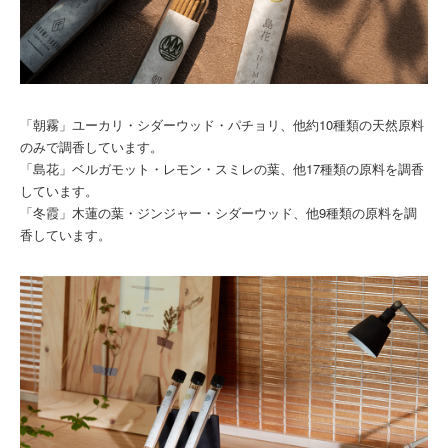
「朝霧」ユーカリ・シダーウッド・パチョリ、他約10種類の天然原料
のみで調香しています。
「島花」ベルガモット・レモン・スミレの葉、他17種類の原料を調香
しています。
「冬霞」木蓮の葉・ジンジャー・シダーウッド、他9種類の原料を調
香しています。