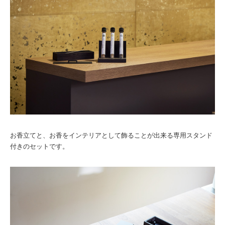
お香立てと、お香をインテリアとして飾ることが出来る専用スタンド
付きのセットです。