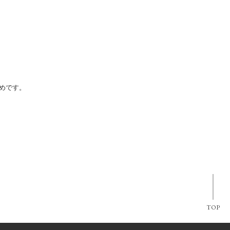
めです。
TOP