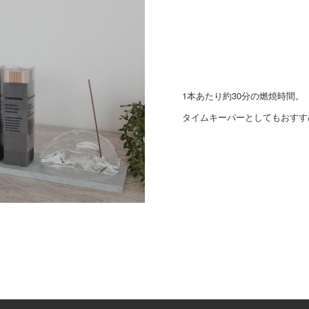
1本あたり約30分の燃焼時間。
タイムキーパーとしてもおすす