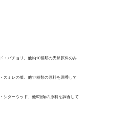
ド・パチョリ、他約10種類の天然原料のみ
・スミレの葉、他17種類の原料を調香して
・シダーウッド、他9種類の原料を調香して