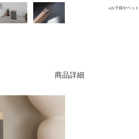
※お子様やペッ
商品詳細