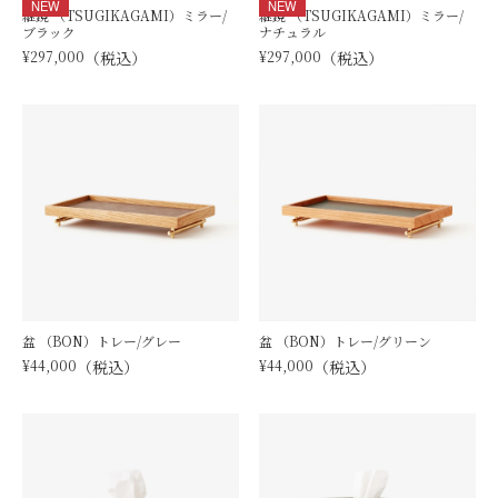
NEW
NEW
継鏡 （TSUGIKAGAMI）ミラー/
継鏡 （TSUGIKAGAMI）ミラー/
ブラック
ナチュラル
¥
297,000
税込
¥
297,000
税込
盆 （BON）トレー/グレー
盆 （BON）トレー/グリーン
¥
44,000
税込
¥
44,000
税込