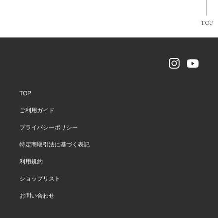
TOP
TOP
ご利用ガイド
プライバシーポリシー
特定商取引法に基づく表記
利用規約
ショップリスト
お問い合わせ