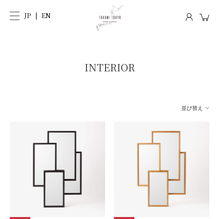
JP
EN
INTERIOR
並び替え