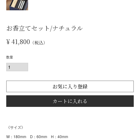
お香立てセット/ナチュラル
¥
41,800
税込
お気に入り登録
カートに入れる
《サイズ》
W：180mm D：60mm H：40mm