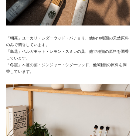
「朝霧」ユーカリ・シダーウッド・パチョリ、他約10種類の天然原料
のみで調香しています。
「島花」ベルガモット・レモン・スミレの葉、他17種類の原料を調香
しています。
「冬霞」木蓮の葉・ジンジャー・シダーウッド、他9種類の原料を調
香しています。