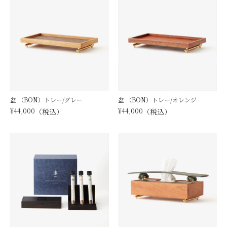
盆 （BON）トレー/グレー
盆 （BON）トレー/オレンジ
¥
44,000
税込
¥
44,000
税込