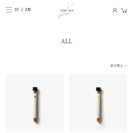
JP
EN
ALL
並び替え