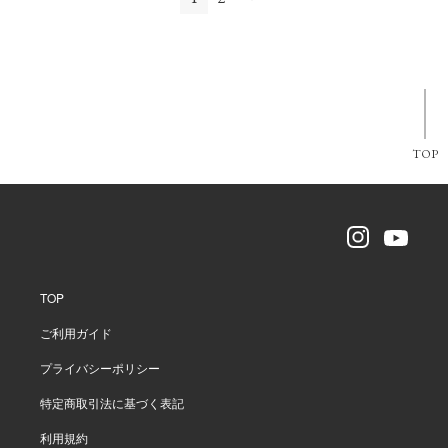
TOP
TOP
ご利用ガイド
プライバシーポリシー
特定商取引法に基づく表記
利用規約